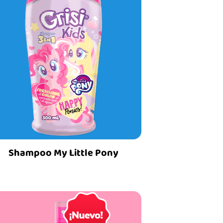
Shampoo My Little Pony