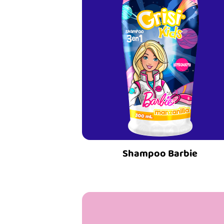
Shampoo Barbie