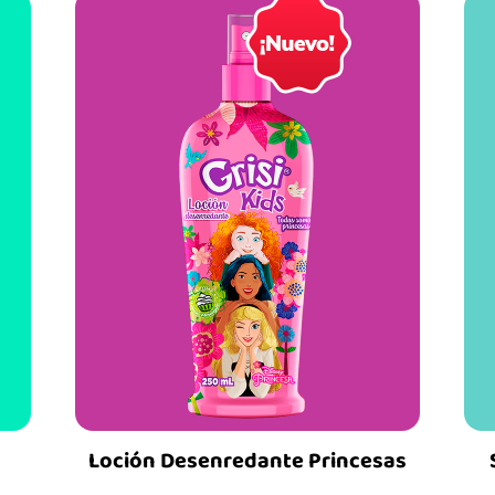
Loción Desenredante Princesas