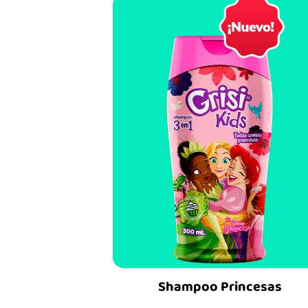
Shampoo Princesas