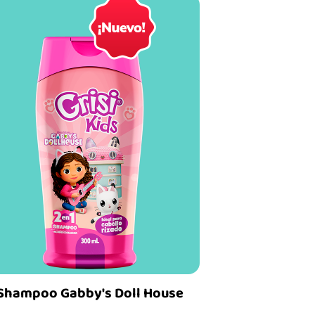
Shampoo Gabby's Doll House