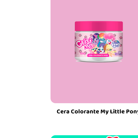
Cera Colorante My Little Pon